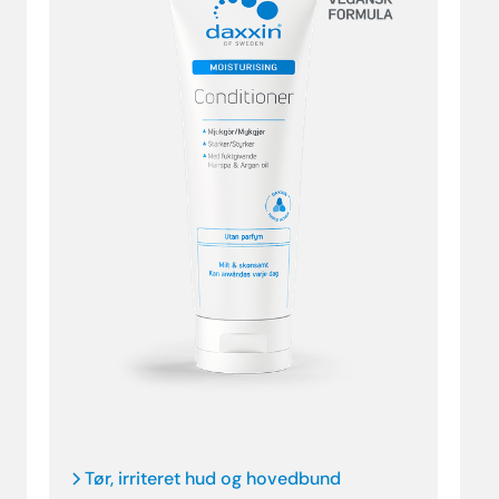
Tør, irriteret hud og hovedbund