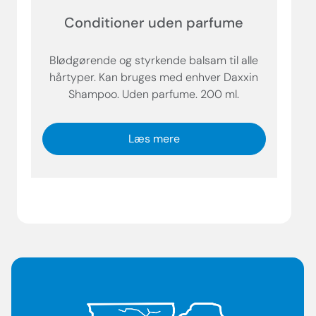
Conditioner uden parfume
Blødgørende og styrkende balsam til alle
hårtyper. Kan bruges med enhver Daxxin
Shampoo. Uden parfume. 200 ml.
Læs mere