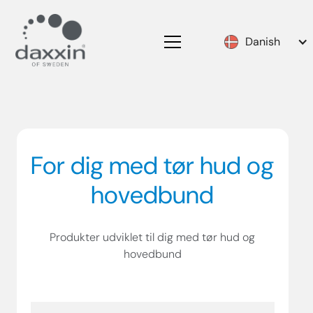
Danish
For dig med tør hud og
hovedbund
Produkter udviklet til dig med tør hud og
hovedbund