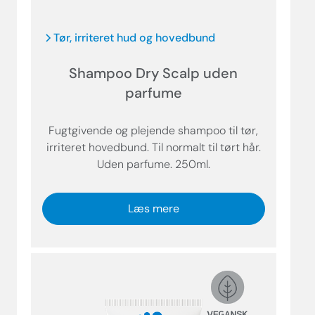
Tør, irriteret hud og hovedbund
Shampoo Dry Scalp uden
parfume
Fugtgivende og plejende shampoo til tør,
irriteret hovedbund. Til normalt til tørt hår.
Uden parfume. 250ml.
Læs mere