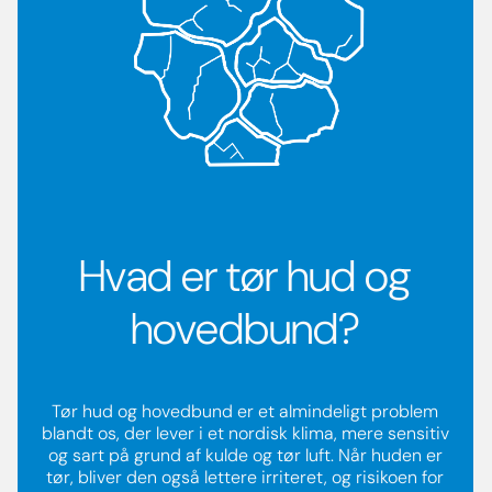
Hvad er tør hud og
hovedbund?
Tør hud og hovedbund er et almindeligt problem
blandt os, der lever i et nordisk klima, mere sensitiv
og sart på grund af kulde og tør luft. Når huden er
tør, bliver den også lettere irriteret, og risikoen for