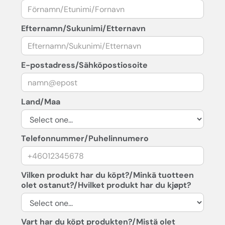
Efternamn/Sukunimi/Etternavn
E-postadress/Sähköpostiosoite
Land/Maa
Telefonnummer/Puhelinnumero
Vilken produkt har du köpt?/Minkä tuotteen
olet ostanut?/Hvilket produkt har du kjøpt?
Vart har du köpt produkten?/Mistä olet