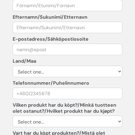
Efternamn/Sukunimi/Etternavn
E-postadress/Sähköpostiosoite
Land/Maa
Telefonnummer/Puhelinnumero
Vilken produkt har du köpt?/Minkä tuotteen
olet ostanut?/Hvilket produkt har du kjøpt?
Vart har du köpt produkten?/Mistä olet