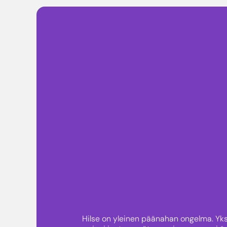
Hilse on yleinen päänahan ongelma. Yksi